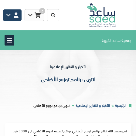
0
جمعية ساعد الخيرية
الأخبار و التقارير الإعلامية
انتهى برنامج توزيع الأضاحي
الرئيسية
الأخبار و التقارير الإعلامية
انتهى برنامج توزيع الأضاحي
تم وبحمد الله ختام برنامج توزيع الأضاحي بواقع تسليم لحوم الاضاحي الى 3300 فرد