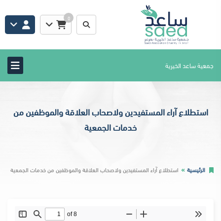
0
جمعية ساعد الخيرية
استطلاع آراء المستفيدين ولاصحاب العلاقة والموظفين من
خدمات الجمعية
الرئيسية
استطلاع آراء المستفيدين ولاصحاب العلاقة والموظفين من خدمات الجمعية