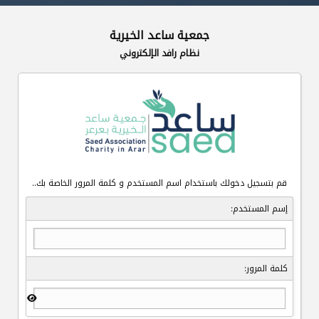
جمعية ساعد الخيرية
نظام رافد الإلكتروني
قم بتسجيل دخولك باستخدام اسم المستخدم و كلمة المرور الخاصة بك..
إسم المستخدم:
كلمة المرور: