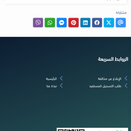
مشاركة
الروابط السريعة
الإبلاغ عن مخالفة
الرئيسية
طلب التسجيل كمستفيد
نبذة عنا