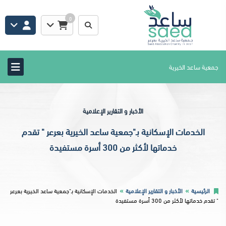
0
جمعية ساعد الخيرية
الأخبار و التقارير الإعلامية
الخدمات الإسكانية بـ"جمعية ساعد الخيرية بعرعر " تقدم
خدماتها لأكثر من 300 أسرة مستفيدة
الرئيسية
الأخبار و التقارير الإعلامية
الخدمات الإسكانية بـ"جمعية ساعد الخيرية بعرعر
" تقدم خدماتها لأكثر من 300 أسرة مستفيدة