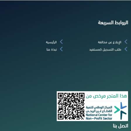
الروابط السريعة
الإبلاغ عن مخالفة
الرئيسية
طلب التسجيل كمستفيد
نبذة عنا
اتصل بنا