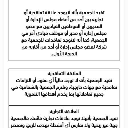
تفيد الجمعية بأنه لايوجد علاقة تعاقدية أو
تجارية بين أحد من أعضاء مجلس الإدارة أو
المديرين أو الموظفين القياديين مع عضو
مجلس إدارة أو مدير أو موظف قيادي آخر في
الجمعية، كما أنه لاتوجد تعاقدات للجمعية مع
شركة لعضو مجلس إدارة أو أحد من أقاربه من
الدرجة الأولى
العلاقة التعاقدية
تفيد الجمعية بأنه لا توجد حالياً أي عقود أو التزامات
تعاقدية مع جهات خارجية، وتلتزم الجمعية بالشفافية في
جميع تعاملاتها بما يخدم أهدافها التنموية
العلاقة التجارية
تفيد الجمعية بأنهلا توجد علاقات تجارية قائمة، فالجمعية
جهة غير ربحية ولا تمارس أي أنشطة تهدف للربح، وتقتصر