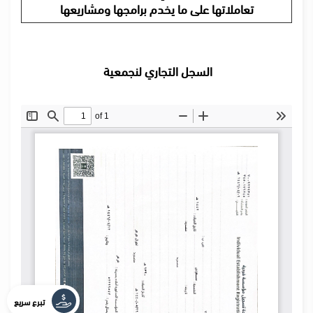
تعاملاتها على ما يخدم برامجها ومشاريعها
السجل التجاري لنجمعية
تبرع سريع