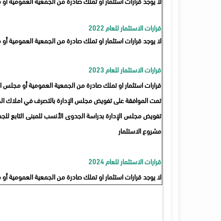
لا يوجد قرارات استثمار او تملك صادرة من الجمعية العمومية أو مجلس ا
قرارات الاستثمار للعام 2022
لا يوجد قرارات استثمار او تملك صادرة من الجمعية العمومية أو مجلس ا
قرارات الاستثمار للعام 2023
قرارات استثمار او تملك صادرة من الجمعية العمومية أو مجلس الإدارة خ
تمت الموافقة على تفويض مجلس الإدارة بالتصرف في املاك ال
تفويض مجلس الإدارة بدراسة الجدوى الأنسب للمبنى التابع للجمعي
مشروع الاستثمار
قرارات الاستثمار للعام 2024
لا يوجد قرارات استثمار او تملك صادرة من الجمعية العمومية أو مجلس ا