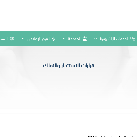
الخدمات الإلكترونية
الحوكمة
المركز الإعلامي
الاستب
قرارات الاستثمار والتملك