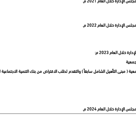
لإدارة خلال العام 2021 م.
لإدارة خلال العام 2022 م.
لال العام 2023 م:
جمعية
ة ( مبنى التأهيل الشامل سابقاّ ) والتقدم لطلب الاقتراض من بنك التنمية الاجتماعية 
لإدارة خلال العام 2024 م.