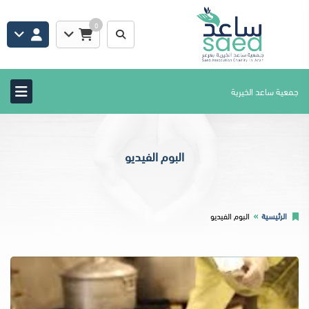
0
جمعية ساعد الخيرية
البوم الفيديو
الرئيسية
البوم الفيديو