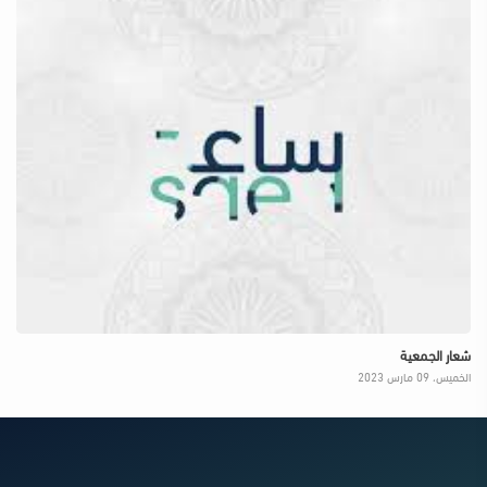
شعار الجمعية
الخميس، 09 مارس 2023